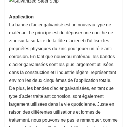
Application
La bande d'acier galvanisé est un nouveau type de
matériau. Le principe est de déposer une couche de
zinc sur la surface de la tôle d'acier et d'utiliser les
propriétés physiques du zinc pour jouer un rôle anti-
corrosion. En tant que nouveau matériau, les bandes
d'acier galvanisées sont les plus largement utilisées
dans la construction et l'industrie légère, représentant
environ les deux cinquièmes de l'application totale.
De plus, les bandes d'acier galvanisées, en tant que
type d'acier traité anticorrosion, sont également
largement utilisées dans la vie quotidienne. Juste en
raison des différentes utilisations et formes de
traitement, nous pouvons ne pas le remarquer, comme