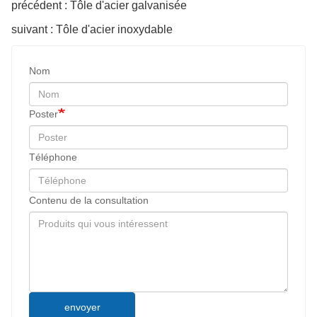
précédent : Tôle d'acier galvanisée
suivant : Tôle d'acier inoxydable
Nom
Poster
Téléphone
Contenu de la consultation
envoyer