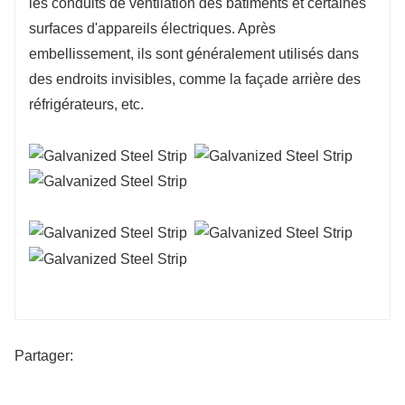
les conduits de ventilation des bâtiments et certaines
surfaces d'appareils électriques. Après
embellissement, ils sont généralement utilisés dans
des endroits invisibles, comme la façade arrière des
réfrigérateurs, etc.
Partager: