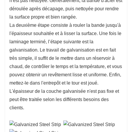
n'est pas nettoyée. Généralement, la bande d'acier est
déroulée après décapage, puis nettoyée pour rendre
la surface propre et bien rangée.
La deuxième étape consiste à rouler la bande jusqu'à
l'épaisseur souhaitée et à lisser la surface. Une fois le
laminage terminé, l’étape suivante est la
galvanisation. Le travail de galvanisation est en fait
très simple, il suffit de le mettre dans un réservoir à
chaud, de contrôler le temps et la température, et vous
pouvez obtenir un revêtement lisse et uniforme. Enfin,
mettez-le dans l'entrepôt et le tour est joué.
L'épaisseur de la couche galvanisée n'est pas fixe et
peut être traitée selon les différents besoins des
clients.