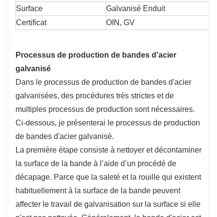
surface, ce qui facilite leur contrôle qualité.
Surface
Galvanisé Enduit
Certificat
OIN, GV
Processus de production de bandes d'acier
galvanisé
Dans le processus de production de bandes d'acier
galvanisées, des procédures très strictes et de
multiples processus de production sont nécessaires.
Ci-dessous, je présenterai le processus de production
de bandes d'acier galvanisé.
La première étape consiste à nettoyer et décontaminer
la surface de la bande à l’aide d’un procédé de
décapage. Parce que la saleté et la rouille qui existent
habituellement à la surface de la bande peuvent
affecter le travail de galvanisation sur la surface si elle