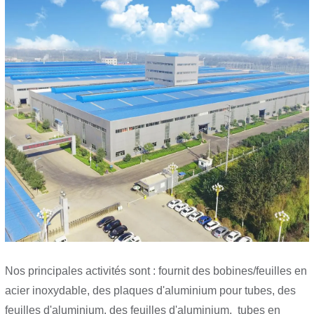
Nos principales activités sont : fournit des bobines/feuilles en
acier inoxydable, des plaques d'aluminium pour tubes, des
feuilles d'aluminium, des feuilles d'aluminium, tubes en