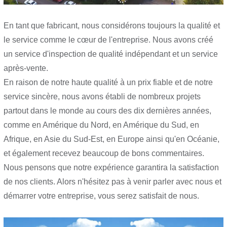
En tant que fabricant, nous considérons toujours la qualité et
le service comme le cœur de l'entreprise. Nous avons créé
un service d'inspection de qualité indépendant et un service
après-vente.
En raison de notre haute qualité à un prix fiable et de notre
service sincère, nous avons établi de nombreux projets
partout dans le monde au cours des dix dernières années,
comme en Amérique du Nord, en Amérique du Sud, en
Afrique, en Asie du Sud-Est, en Europe ainsi qu'en Océanie,
et également recevez beaucoup de bons commentaires.
Nous pensons que notre expérience garantira la satisfaction
de nos clients. Alors n'hésitez pas à venir parler avec nous et
démarrer votre entreprise, vous serez satisfait de nous.