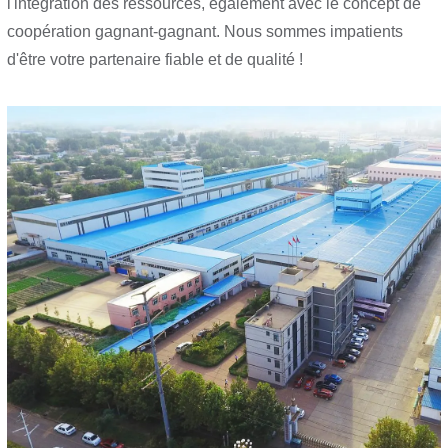
l'intégration des ressources, également avec le concept de
coopération gagnant-gagnant. Nous sommes impatients
d'être votre partenaire fiable et de qualité !