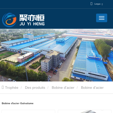
Langue
Trophée
Des produits
Bobine d'acier
Bobine d'acier
Galvalume
Bobine d'acier Galvalume