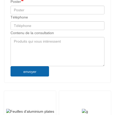
Poster
Téléphone
Contenu de la consultation
envoyer