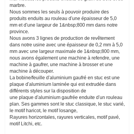
marbre.
Nous sommes les seuls à pouvoir produire des
produits enduits au rouleau d'une épaisseur de 5,0
mm et d'une largeur de 1&nbsp;800 mm dans notre
province.
Nous avons 3 lignes de production de revêtement
dans notre usine avec une épaisseur de 0,2 mm à 5,0
mm avec une largeur maximale de 1&nbsp;800 mm,
nous avons également une machine à refendre, une
machine à gaufrer, une machine à brosser et une
machine à découper.
La bobine/feuille d'aluminium gaufré en stuc est une
plaque d'aluminium laminée qui est extrudée dans
différents styles sur la disposition de
une plaque d'aluminium gaufrée enduite d'un rouleau
plan. Ses gammes sont le stuc classique, le stuc varié,
le motif haricot, le motif losange,
Rayures horizontales, rayures verticales, motif pavé,
motif Litchi, etc.