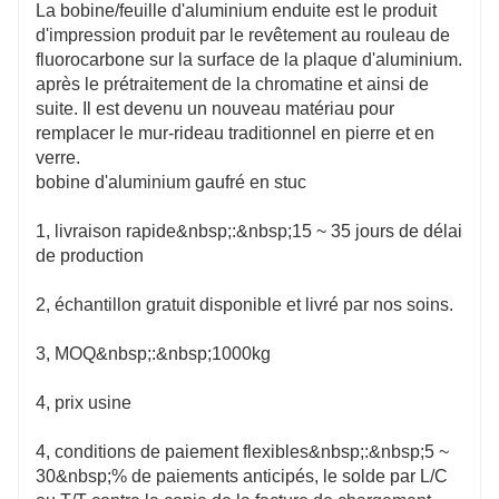
La bobine/feuille d'aluminium enduite est le produit
d'impression produit par le revêtement au rouleau de
fluorocarbone sur la surface de la plaque d'aluminium.
après le prétraitement de la chromatine et ainsi de
suite. Il est devenu un nouveau matériau pour
remplacer le mur-rideau traditionnel en pierre et en
verre.
bobine d'aluminium gaufré en stuc
1, livraison rapide&nbsp;:&nbsp;15 ~ 35 jours de délai
de production
2, échantillon gratuit disponible et livré par nos soins.
3, MOQ&nbsp;:&nbsp;1000kg
4, prix usine
4, conditions de paiement flexibles&nbsp;:&nbsp;5 ~
30&nbsp;% de paiements anticipés, le solde par L/C